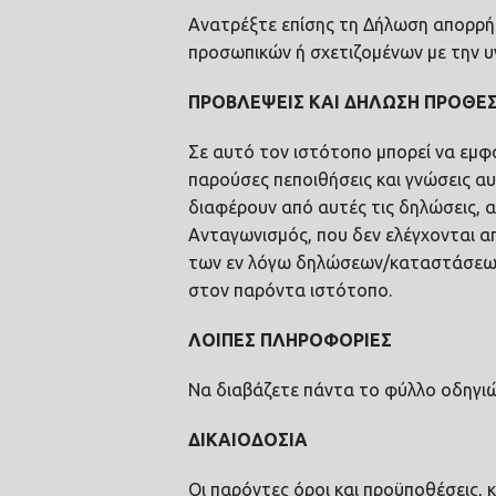
Ανατρέξτε επίσης τη Δήλωση απορρ
προσωπικών ή σχετιζομένων με την υγ
ΠΡΟΒΛΕΨΕΙΣ ΚΑΙ ΔΗΛΩΣΗ ΠΡΟΘΕ
Σε αυτό τον ιστότοπο μπορεί να εμφ
παρούσες πεποιθήσεις και γνώσεις α
διαφέρουν από αυτές τις δηλώσεις, 
Ανταγωνισμός, που δεν ελέγχονται α
των εν λόγω δηλώσεων/καταστάσεω
στον παρόντα ιστότοπο.
ΛΟΙΠΕΣ ΠΛΗΡΟΦΟΡΙΕΣ
Να διαβάζετε πάντα το φύλλο οδηγιώ
ΔΙΚΑΙΟΔΟΣΙΑ
Οι παρόντες όροι και προϋποθέσεις, 